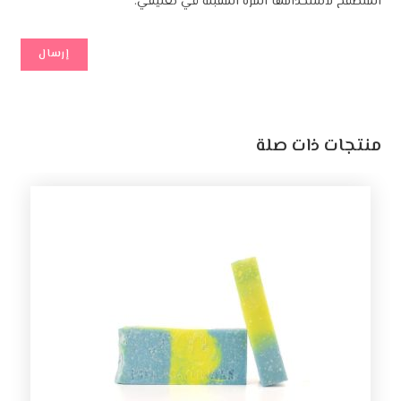
المتصفح لاستخدامها المرة المقبلة في تعليقي.
منتجات ذات صلة