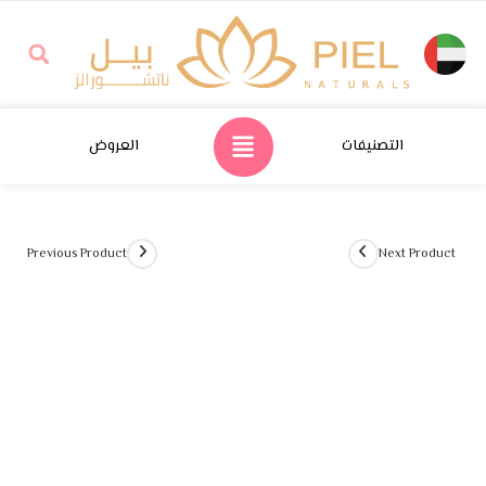
التصنيفات
العروض
Previous Product
Next Product