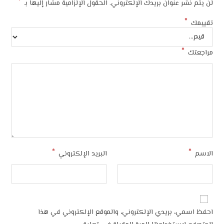
*
لن يتم نشر عنوان بريدك الإلكتروني.
الحقول الإلزامية مشار إليها بـ
*
تقييمك
*
مراجعتك
*
*
الاسم
البريد الإلكتروني
احفظ اسمي، بريدي الإلكتروني، والموقع الإلكتروني في هذا