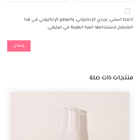
احفظ اسمي، بريدي الإلكتروني، والموقع الإلكتروني في هذا
المتصفح لاستخدامها المرة المقبلة في تعليقي.
منتجات ذات صلة