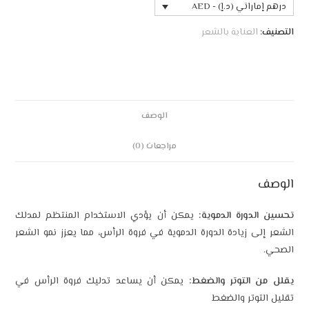
درهم إماراتي (د.إ) - AED
التصنيف:
العناية بالشعر
الوصف
مراجعات (0)
الوصف
تحسين الدورة الدموية:
يمكن أن يؤدي الاستخدام المنتظم لمدلك
الشعر إلى زيادة الدورة الدموية في فروة الرأس، مما يعزز نمو الشعر
الصحي.
يقلل من التوتر والضغط:
يمكن أن يساعد تدليك فروة الرأس في
تقليل التوتر والضغط