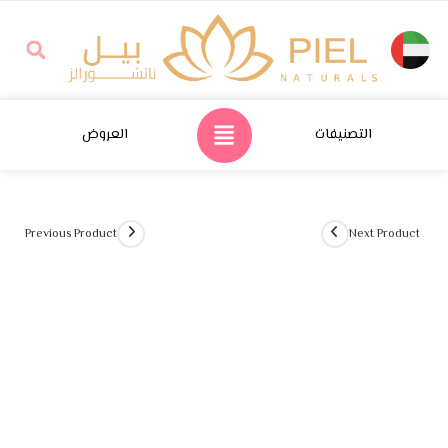
التصنيفات
العروض
Previous Product
Next Product