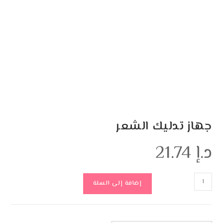
جهاز تدليك الشعر
د.إ
21.74
إضافة إلى السلة