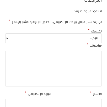
المراجعات
لا توجد مراجعات بعد.
*
لن يتم نشر عنوان بريدك الإلكتروني.
الحقول الإلزامية مشار إليها بـ
*
تقييمك
*
مراجعتك
*
*
الاسم
البريد الإلكتروني