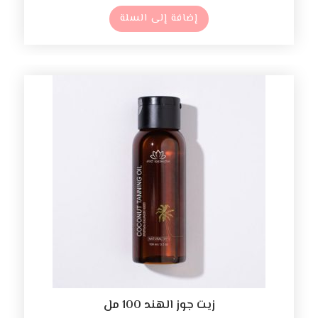
إضافة إلى السلة
زيت جوز الهند 100 مل