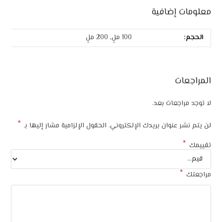
معلومات إضافية
الحجم:
100 ملٍ, 200 ملٍ
المراجعات
لا توجد مراجعات بعد.
*
لن يتم نشر عنوان بريدك الإلكتروني.
الحقول الإلزامية مشار إليها بـ
*
تقييمك
*
مراجعتك