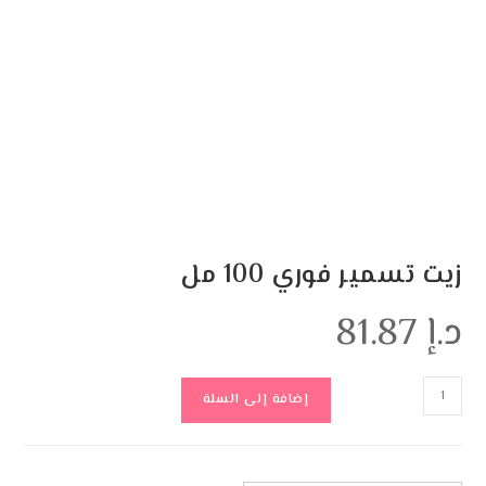
زيت تسمير فوري 100 مل
د.إ
81.87
إضافة إلى السلة