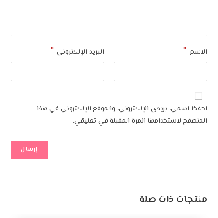
*
*
الاسم
البريد الإلكتروني
احفظ اسمي، بريدي الإلكتروني، والموقع الإلكتروني في هذا
المتصفح لاستخدامها المرة المقبلة في تعليقي.
منتجات ذات صلة