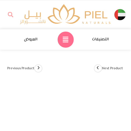
التصنيفات
العروض
Previous Product
Next Product