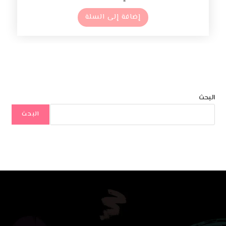
إضافة إلى السلة
البحث