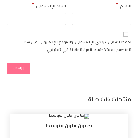
*
البريد الإلكتروني
 بريدي الإلكتروني، والموقع الإلكتروني في هذا
ستخدامها المرة المقبلة في تعليقي.
ذات صلة
صابون ملون متوسط