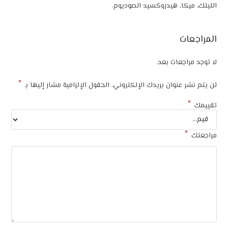
ا، هيدروكسيد الصوديوم.
ت
جعات بعد.
*
عنوان بريدك الإلكتروني.
الحقول الإلزامية مشار إليها بـ