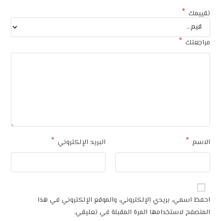
*
البريد الإلكتروني
 بريدي الإلكتروني، والموقع الإلكتروني في هذا
ستخدامها المرة المقبلة في تعليقي.