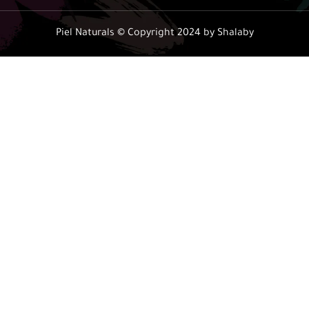
Piel Naturals © Copyright 2024 by Shalab