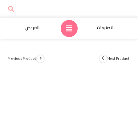
تصنيفات
العروض
Previous Product
Ne