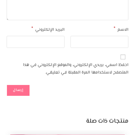
*
*
الاسم
البريد الإلكتروني
احفظ اسمي، بريدي الإلكتروني، والموقع الإلكتروني في هذا
المتصفح لاستخدامها المرة المقبلة في تعليقي.
منتجات ذات صلة