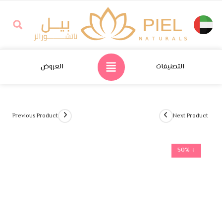
التصنيفات
العروض
Previous Product
Next Product
↓ 50%