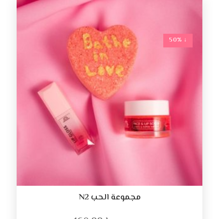
↓ 50%
مجموعة الحب N2