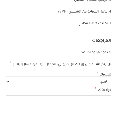
3. مرطب الشفاه المذهل؛
4. عامل الحماية من الشمس (SPF).
+ تغليف هدايا مجاني
المراجعات
لا توجد مراجعات بعد.
*
لن يتم نشر عنوان بريدك الإلكتروني.
الحقول الإلزامية مشار إليها بـ
*
تقييمك
*
مراجعتك