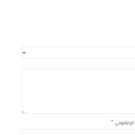
*
 الإلكتروني