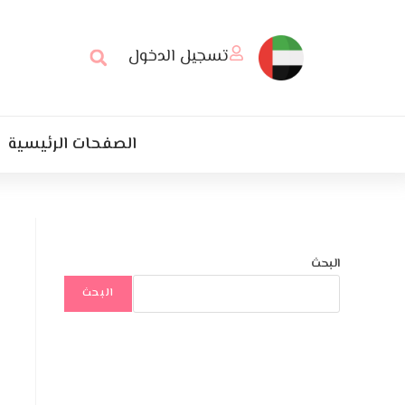
تسجيل الدخول
الصفحات الرئيسية
البحث
البحث