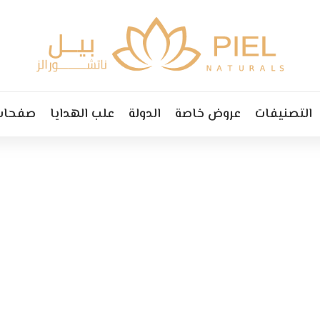
التصنيفات
عروض خاصة
الدولة
علب الهدايا
صفحات