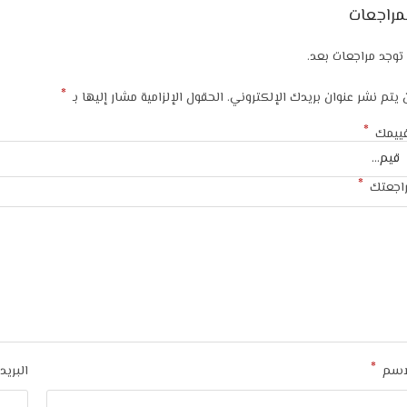
مراجعات
 توجد مراجعات بعد.
*
 يتم نشر عنوان بريدك الإلكتروني.
الحقول الإلزامية مشار إليها بـ
*
ييمك
*
اجعتك
*
اسم
البريد