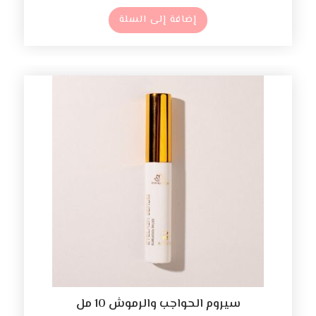
إضافة إلى السلة
سيروم الحواجب والرموش 10 مل