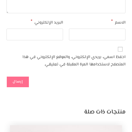
*
*
الاسم
البريد الإلكتروني
احفظ اسمي، بريدي الإلكتروني، والموقع الإلكتروني في هذا
المتصفح لاستخدامها المرة المقبلة في تعليقي.
منتجات ذات صلة