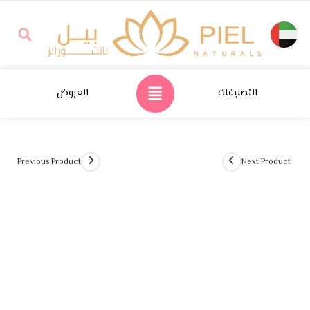
التصنيفات
العروض
Previous Product
Next Product