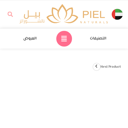
التصنيفات
العروض
Next Product