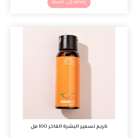
إضافة إلى السلة
كريم تسمير البشرة الفاخر 100 مل