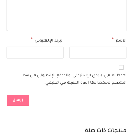
*
*
الاسم
البريد الإلكتروني
احفظ اسمي، بريدي الإلكتروني، والموقع الإلكتروني في هذا
المتصفح لاستخدامها المرة المقبلة في تعليقي.
منتجات ذات صلة