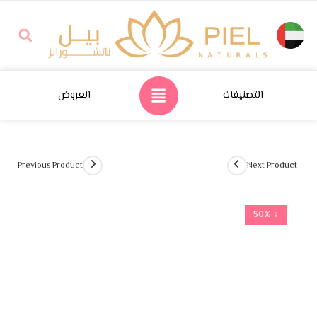
التصنيفات
العروض
Previous Product
Next Product
↓ 50%