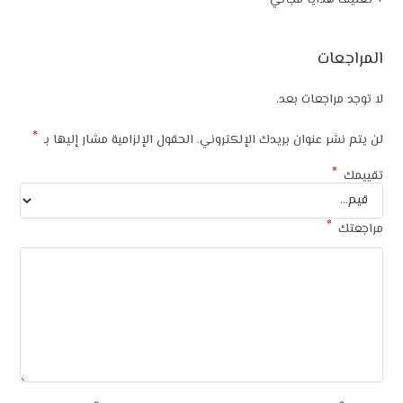
+ تغليف هدايا مجاني
المراجعات
لا توجد مراجعات بعد.
*
لن يتم نشر عنوان بريدك الإلكتروني.
الحقول الإلزامية مشار إليها بـ
*
تقييمك
*
مراجعتك