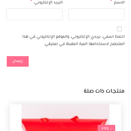
*
*
الاسم
البريد الإلكتروني
احفظ اسمي، بريدي الإلكتروني، والموقع الإلكتروني في هذا
المتصفح لاستخدامها المرة المقبلة في تعليقي.
منتجات ذات صلة
↓ 49%