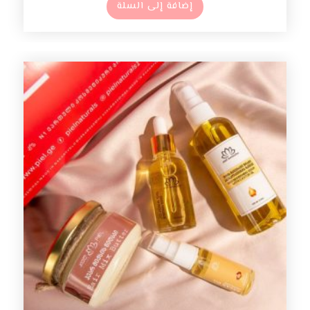
إضافة إلى السلة