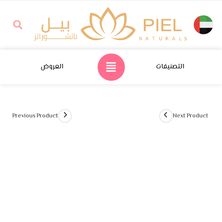
التصنيفات
العروض
Previous Product
Next Product