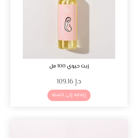
زيت حيوي 100 مل
د.إ
109.16
إضافة إلى السلة