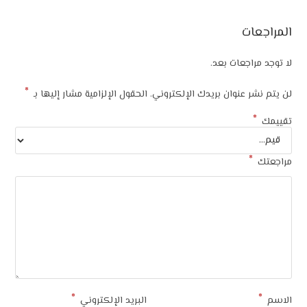
المراجعات
لا توجد مراجعات بعد.
*
لن يتم نشر عنوان بريدك الإلكتروني.
الحقول الإلزامية مشار إليها بـ
*
تقييمك
*
مراجعتك
*
*
الاسم
البريد الإلكتروني