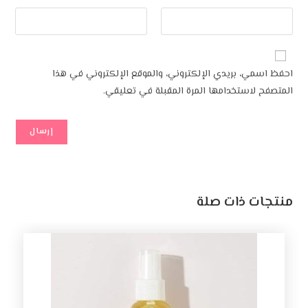
احفظ اسمي، بريدي الإلكتروني، والموقع الإلكتروني في هذا
المتصفح لاستخدامها المرة المقبلة في تعليقي.
منتجات ذات صلة