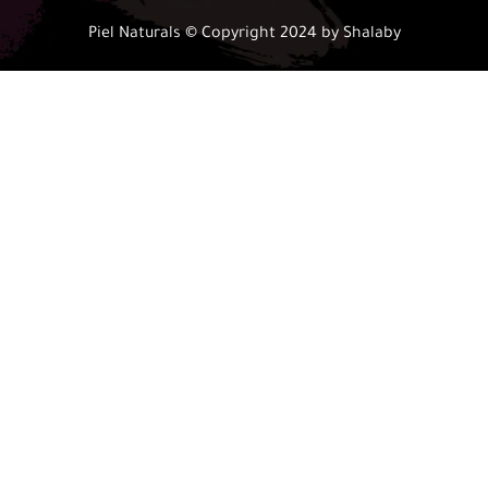
Piel Naturals © Copyright 2024 by Shalaby