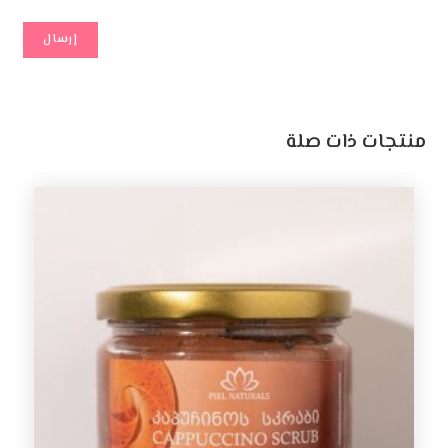
منتجات ذات صلة