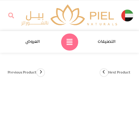
التصنيفات
العروض
Previous Product
Next Product