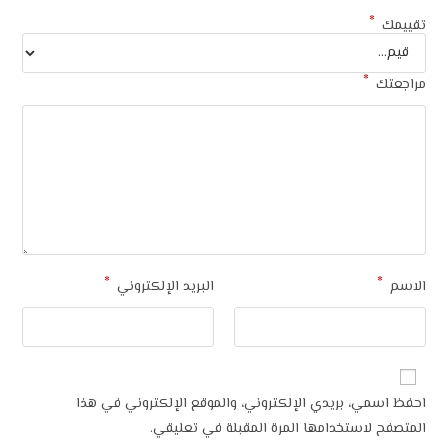
*
تقييمك
*
مراجعتك
*
*
الاسم
البريد الإلكتروني
احفظ اسمي، بريدي الإلكتروني، والموقع الإلكتروني في هذا
المتصفح لاستخدامها المرة المقبلة في تعليقي.