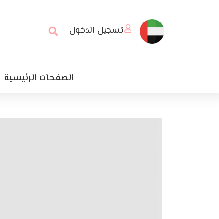
تسجيل الدخول
الصفحات الرئيسية