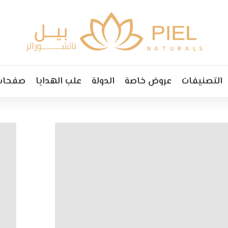
التصنيفات
عروض خاصة
الدولة
علب الهدايا
صفحات