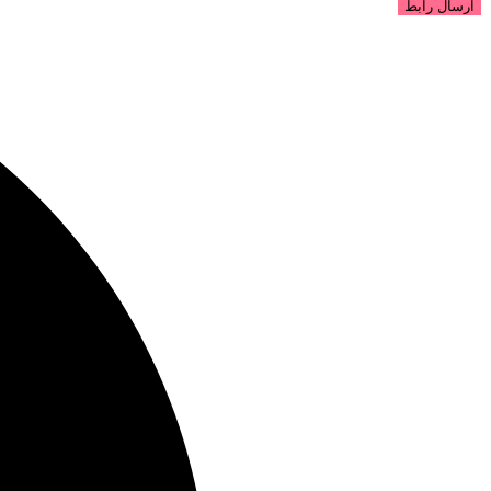
ارسال رابط