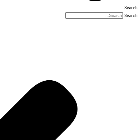
Search
Search