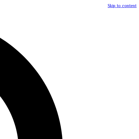
Skip to content