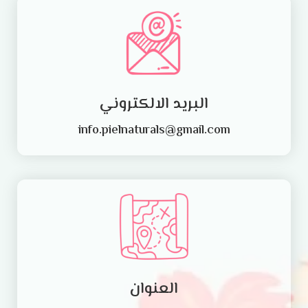
البريد الالكتروني
info.pielnaturals@gmail.com
العنوان