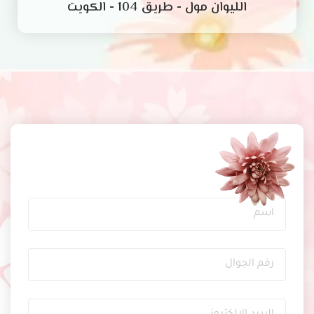
الليوان مول - طريق 104 - الكويت