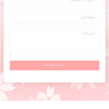
أرسال الرسالة