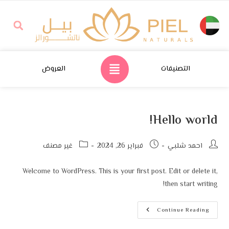
التصنيفات
العروض
Hello world!
احمد شلبي
فبراير 26, 2024
غير مصنف
Welcome to WordPress. This is your first post. Edit or delete it,
then start writing!
Continue Reading