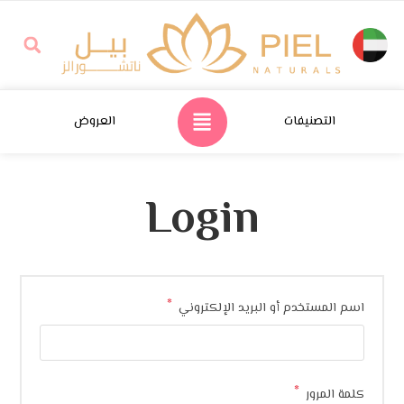
التصنيفات
العروض
Login
*
اسم المستخدم أو البريد الإلكتروني
*
كلمة المرور