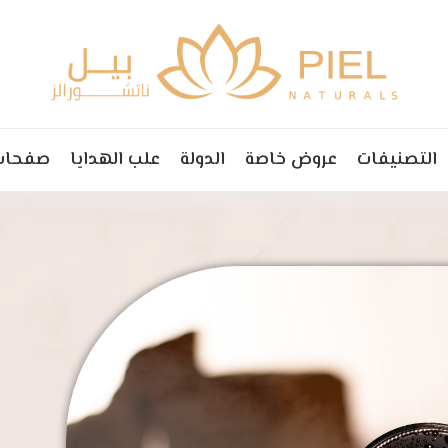
التصنيفات
عروض خاصة
الدولة
علب الهدايا
صفحات