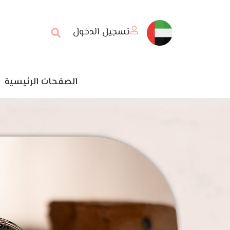
تسجيل الدخول
الصفحات الرئيسية