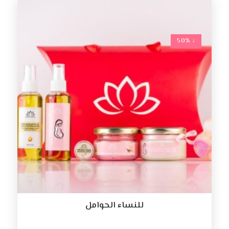
↓ 50%
للنساء الحوامل