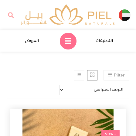
التصنيفات
العروض
Filter
↓ 50%