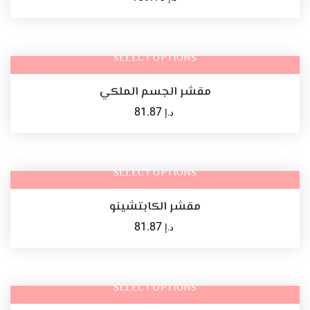
SELECT OPTIONS
مقشر الجسم الملكي
81.87
د.إ
SELECT OPTIONS
مقشر الكابتشينو
81.87
د.إ
SELECT OPTIONS