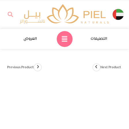
التصنيفات
العروض
Previous Product
Next Product