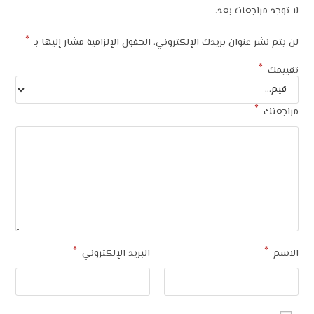
لا توجد مراجعات بعد.
*
لن يتم نشر عنوان بريدك الإلكتروني.
الحقول الإلزامية مشار إليها بـ
*
تقييمك
*
مراجعتك
*
*
الاسم
البريد الإلكتروني