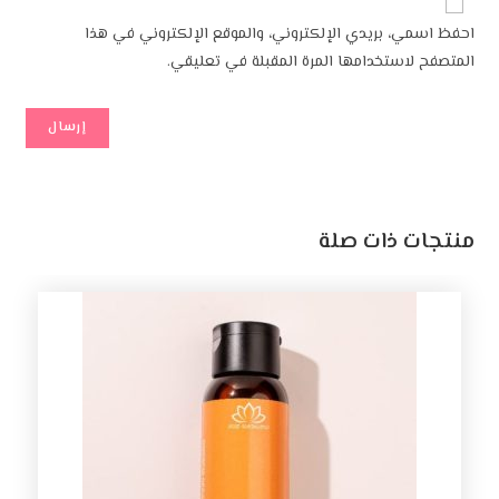
احفظ اسمي، بريدي الإلكتروني، والموقع الإلكتروني في هذا
المتصفح لاستخدامها المرة المقبلة في تعليقي.
منتجات ذات صلة