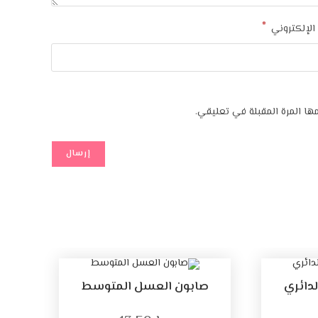
*
 الإلكتروني
ا المرة المقبلة في تعليقي.
لدائري
صابون العسل المتوسط