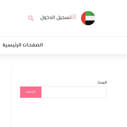
تسجيل الدخول
الصفحات الرئيسية
البحث
البحث