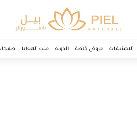
التصنيفات
عروض خاصة
الدولة
علب الهدايا
صفحات