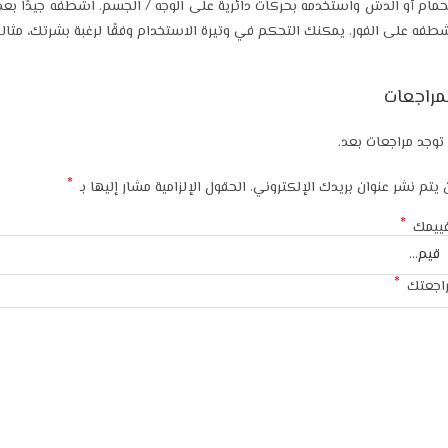
حمام أو الدش واستخدمه بحركات دائرية على الوجه / الجسم. اشطفه جيدًا بعد
طفه على الفور. يمكنك التحكم في وتيرة الاستخدام وفقًا لرغبة بشرتك، مثالي
مراجعات
 توجد مراجعات بعد.
*
 يتم نشر عنوان بريدك الإلكتروني.
الحقول الإلزامية مشار إليها بـ
*
ييمك
*
اجعتك