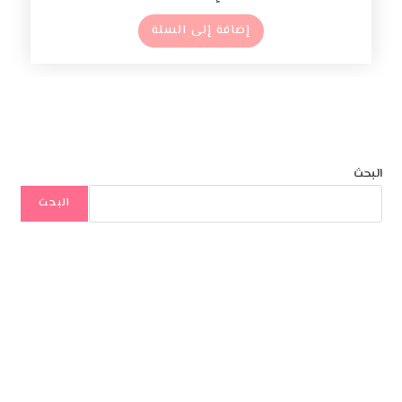
إضافة إلى السلة
البحث