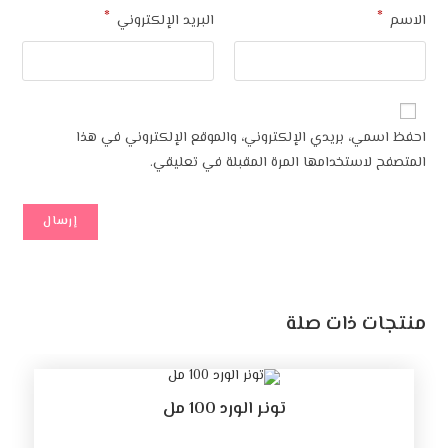
*
البريد الإلكتروني
 بريدي الإلكتروني، والموقع الإلكتروني في هذا
ستخدامها المرة المقبلة في تعليقي.
ذات صلة
تونر الورد 100 مل