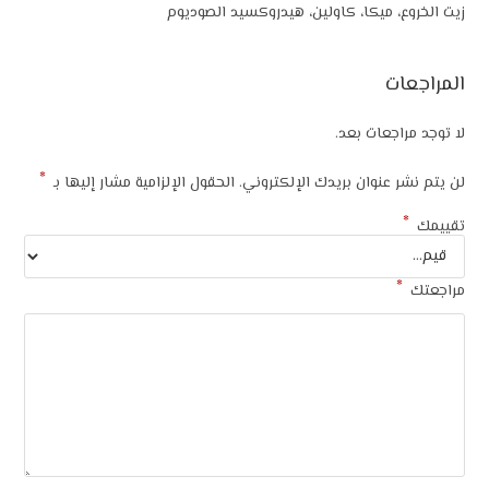
 ميكا، كاولين، هيدروكسيد الصوديوم
ت
جعات بعد.
*
عنوان بريدك الإلكتروني.
الحقول الإلزامية مشار إليها بـ