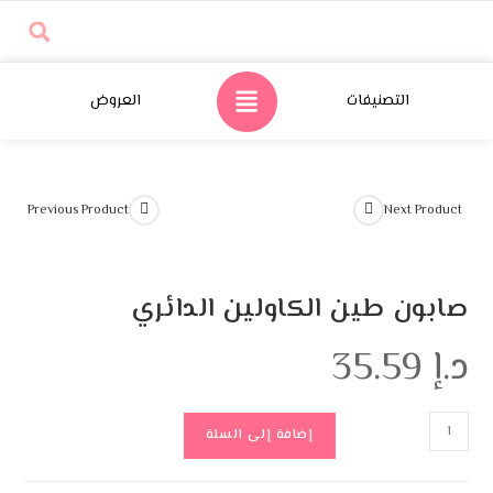
تصنيفات
العروض
Previous Product
Ne
طين الكاولين الدائري
إضافة إلى السلة