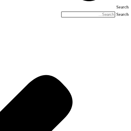
Search
Search