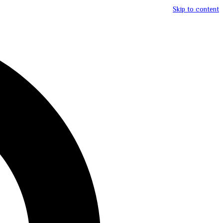
Skip to content