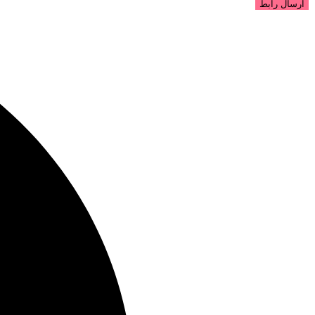
ارسال رابط