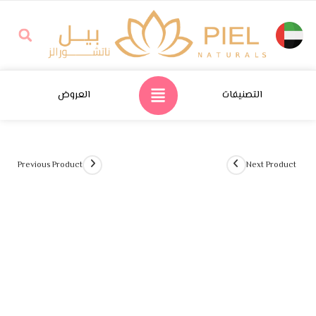
التصنيفات
العروض
Previous Product
Next Product