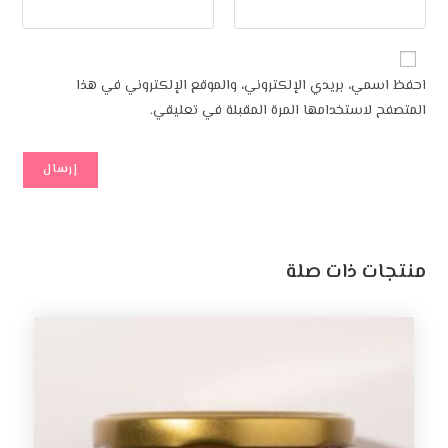
احفظ اسمي، بريدي الإلكتروني، والموقع الإلكتروني في هذا
المتصفح لاستخدامها المرة المقبلة في تعليقي.
منتجات ذات صلة