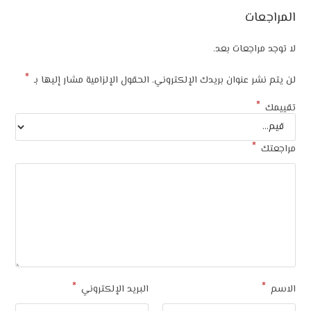
المراجعات
لا توجد مراجعات بعد.
*
لن يتم نشر عنوان بريدك الإلكتروني.
الحقول الإلزامية مشار إليها بـ
*
تقييمك
*
مراجعتك
*
*
الاسم
البريد الإلكتروني