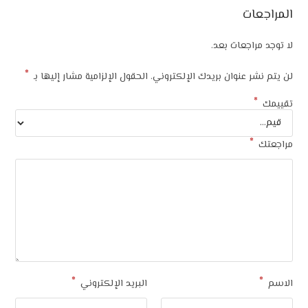
المراجعات
لا توجد مراجعات بعد.
*
لن يتم نشر عنوان بريدك الإلكتروني.
الحقول الإلزامية مشار إليها بـ
*
تقييمك
*
مراجعتك
*
*
الاسم
البريد الإلكتروني