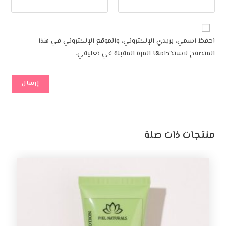
احفظ اسمي، بريدي الإلكتروني، والموقع الإلكتروني في هذا
المتصفح لاستخدامها المرة المقبلة في تعليقي.
منتجات ذات صلة