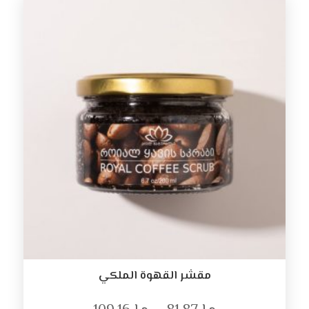
مقشر القهوة الملكي