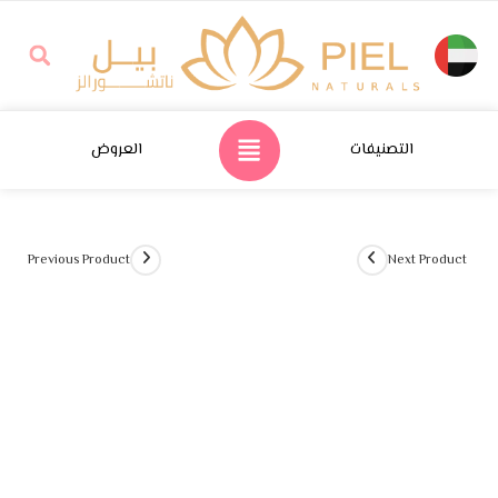
التصنيفات
العروض
Previous Product
Next Product