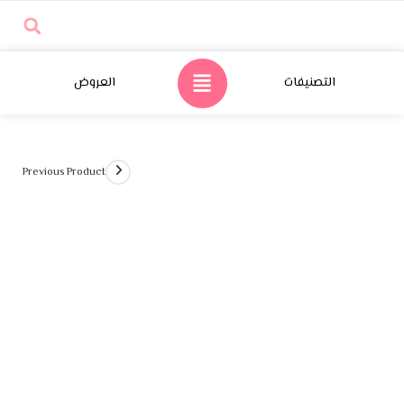
تصنيفات
العروض
Previous Product