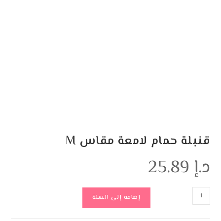
حمام لامعة مقاس M
إضافة إلى السلة