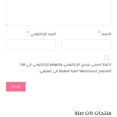
*
البريد الإلكتروني
 بريدي الإلكتروني، والموقع الإلكتروني في هذا
ستخدامها المرة المقبلة في تعليقي.
ذات صلة